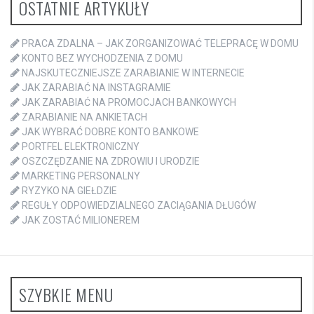
OSTATNIE ARTYKUŁY
PRACA ZDALNA – JAK ZORGANIZOWAĆ TELEPRACĘ W DOMU
KONTO BEZ WYCHODZENIA Z DOMU
NAJSKUTECZNIEJSZE ZARABIANIE W INTERNECIE
JAK ZARABIAĆ NA INSTAGRAMIE
JAK ZARABIAĆ NA PROMOCJACH BANKOWYCH
ZARABIANIE NA ANKIETACH
JAK WYBRAĆ DOBRE KONTO BANKOWE
PORTFEL ELEKTRONICZNY
OSZCZĘDZANIE NA ZDROWIU I URODZIE
MARKETING PERSONALNY
RYZYKO NA GIEŁDZIE
REGUŁY ODPOWIEDZIALNEGO ZACIĄGANIA DŁUGÓW
JAK ZOSTAĆ MILIONEREM
SZYBKIE MENU