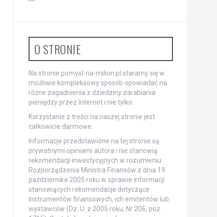
O STRONIE
Na stronie pomysl-na-milion.pl staramy się w
możliwie kompleksowy sposób opowiadać na
różne zagadnienia z dziedziny zarabiania
pieniędzy przez Internet i nie tylko.
Korzystanie z treści na naszej stronie jest
całkowicie darmowe.
Informacje przedstawione na tej stronie są
prywatnymi opiniami autora i nie stanowią
rekomendacji inwestycyjnych w rozumieniu
Rozporządzenia Ministra Finansów z dnia 19
października 2005 roku w sprawie informacji
stanowiących rekomendacje dotyczące
instrumentów finansowych, ich emitentów lub
wystawców (Dz. U. z 2005 roku, Nr 206, poz.